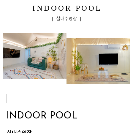
INDOOR POOL
| 실내수영장 |
INDOOR POOL
실내수영장