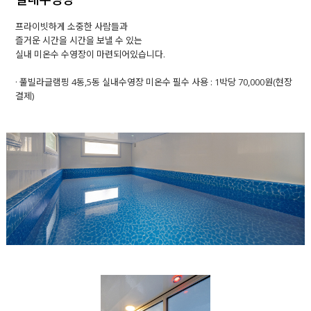
프라이빗하게 소중한 사람들과
즐거운 시간을 시간을 보낼 수 있는
실내 미온수 수영장이 마련되어있습니다.
· 풀빌라글램핑 4동,5동 실내수영장 미온수 필수 사용 : 1박당 70,000원(현장
결제)