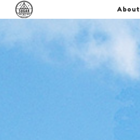
about