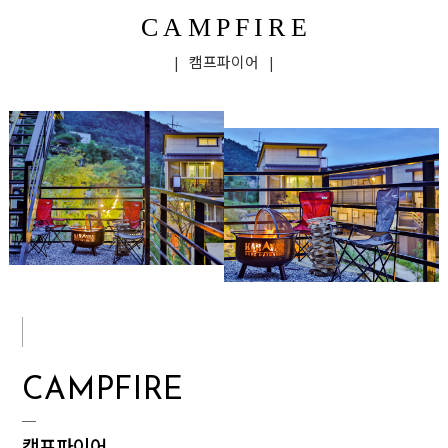
CAMPFIRE
| 캠프파이어 |
CAMPFIRE
캠프파이어