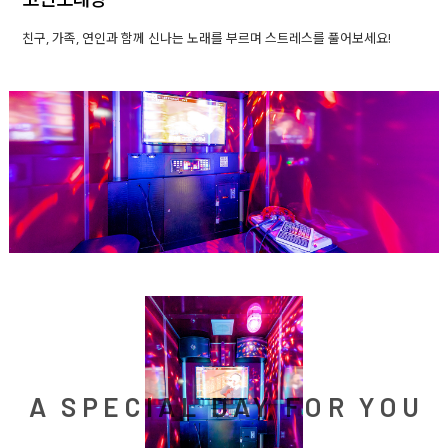
친구, 가족, 연인과 함께 신나는 노래를 부르며 스트레스를 풀어보세요!
A SPECIAL DAY FOR YOU