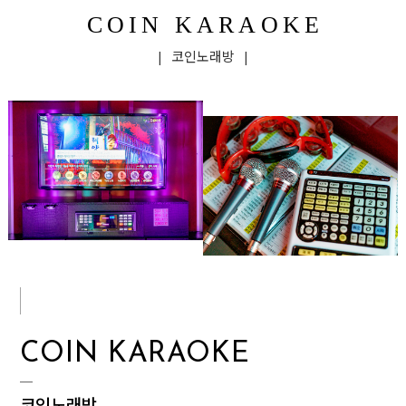
COIN KARAOKE
| 코인노래방 |
COIN KARAOKE
코인노래방